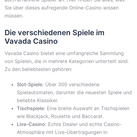
Sie über dieses aufregende Online-Casino wissen
müssen.
Die verschiedenen Spiele im
Vavada Casino
Vavada Casino bietet eine umfangreiche Sammlung
von Spielen, die in mehrere Kategorien unterteilt sind.
Zu den beliebtesten gehören:
Slot-Spiele:
Über 300 verschiedene
Spielautomaten, darunter die neuesten Spiele und
beliebte Klassiker.
Tischspiele:
Eine breite Auswahl an Tischspielen
wie Blackjack, Roulette und Baccarat.
Live-Casino:
Echte Dealer und echte Casino-
Atmosphäre mit Live-Übertragungen in