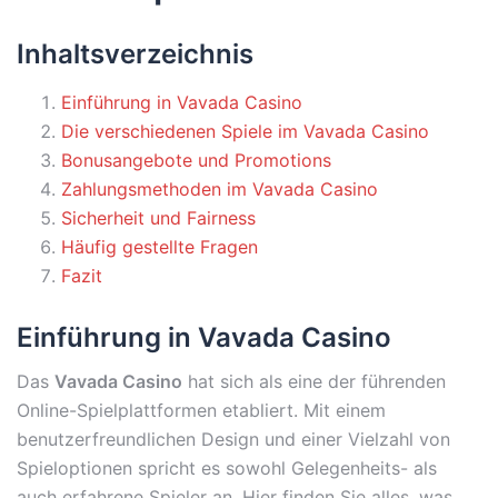
Inhaltsverzeichnis
Einführung in Vavada Casino
Die verschiedenen Spiele im Vavada Casino
Bonusangebote und Promotions
Zahlungsmethoden im Vavada Casino
Sicherheit und Fairness
Häufig gestellte Fragen
Fazit
Einführung in Vavada Casino
Das
Vavada Casino
hat sich als eine der führenden
Online-Spielplattformen etabliert. Mit einem
benutzerfreundlichen Design und einer Vielzahl von
Spieloptionen spricht es sowohl Gelegenheits- als
auch erfahrene Spieler an. Hier finden Sie alles, was