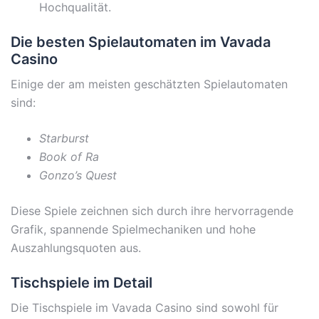
Hochqualität.
Die besten Spielautomaten im Vavada
Casino
Einige der am meisten geschätzten Spielautomaten
sind:
Starburst
Book of Ra
Gonzo’s Quest
Diese Spiele zeichnen sich durch ihre hervorragende
Grafik, spannende Spielmechaniken und hohe
Auszahlungsquoten aus.
Tischspiele im Detail
Die Tischspiele im Vavada Casino sind sowohl für