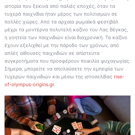
ιστορία που ξεκινά από παλιές εποχές, όταν τα
τυχερά παιχνίδια ήταν μέρος των πολιτισμών σε
πολλές χώρες. Από τα αρχαία ρωμαϊκά φεστιβάλ
μέχρι τα μοντέρνα πολυτελή καζίνο του Λας Βέγκας,
η γοητεία των παιχνιδιών είναι διαχρονική. Τα καζίνο
έχουν εξελιχθεί με την πάροδο των χρόνων, από
απλές αίθουσες παιχνιδιών σε απίστευτα
συγκροτήματα που προσφέρουν ποικιλία ψυχαγωγίας.
Σήμερα, μπορείτε να απολαύσετε την εμπειρία των
τυχερών παιχνιδιών και μέσω της ιστοσελίδας
rise-
of-olympus-origins.gr
.