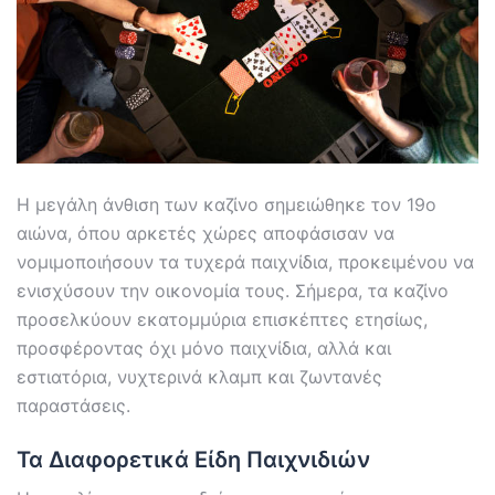
Η μεγάλη άνθιση των καζίνο σημειώθηκε τον 19ο
αιώνα, όπου αρκετές χώρες αποφάσισαν να
νομιμοποιήσουν τα τυχερά παιχνίδια, προκειμένου να
ενισχύσουν την οικονομία τους. Σήμερα, τα καζίνο
προσελκύουν εκατομμύρια επισκέπτες ετησίως,
προσφέροντας όχι μόνο παιχνίδια, αλλά και
εστιατόρια, νυχτερινά κλαμπ και ζωντανές
παραστάσεις.
Τα Διαφορετικά Είδη Παιχνιδιών