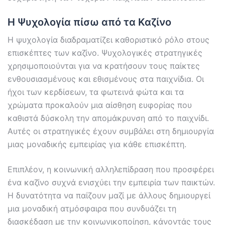
Η Ψυχολογία πίσω από τα Καζίνο
Η ψυχολογία διαδραματίζει καθοριστικό ρόλο στους
επισκέπτες των καζίνο. Ψυχολογικές στρατηγικές
χρησιμοποιούνται για να κρατήσουν τους παίκτες
ενθουσιασμένους και εθισμένους στα παιχνίδια. Οι
ήχοι των κερδίσεων, τα φωτεινά φώτα και τα
χρώματα προκαλούν μια αίσθηση ευφορίας που
καθιστά δύσκολη την απομάκρυνση από το παιχνίδι.
Αυτές οι στρατηγικές έχουν συμβάλει στη δημιουργία
μιας μοναδικής εμπειρίας για κάθε επισκέπτη.
Επιπλέον, η κοινωνική αλληλεπίδραση που προσφέρει
ένα καζίνο συχνά ενισχύει την εμπειρία των παικτών.
Η δυνατότητα να παίζουν μαζί με άλλους δημιουργεί
μια μοναδική ατμόσφαιρα που συνδυάζει τη
διασκέδαση με την κοινωνικοποίηση, κάνοντάς τους