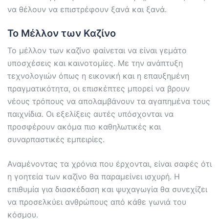
να θέλουν να επιστρέφουν ξανά και ξανά.
Το Μέλλον των Καζίνο
Το μέλλον των καζίνο φαίνεται να είναι γεμάτο
υποσχέσεις και καινοτομίες. Με την ανάπτυξη
τεχνολογιών όπως η εικονική και η επαυξημένη
πραγματικότητα, οι επισκέπτες μπορεί να βρουν
νέους τρόπους να απολαμβάνουν τα αγαπημένα τους
παιχνίδια. Οι εξελίξεις αυτές υπόσχονται να
προσφέρουν ακόμα πιο καθηλωτικές και
συναρπαστικές εμπειρίες.
Αναμένοντας τα χρόνια που έρχονται, είναι σαφές ότι
η γοητεία των καζίνο θα παραμείνει ισχυρή. Η
επιθυμία για διασκέδαση και ψυχαγωγία θα συνεχίζει
να προσελκύει ανθρώπους από κάθε γωνιά του
κόσμου.