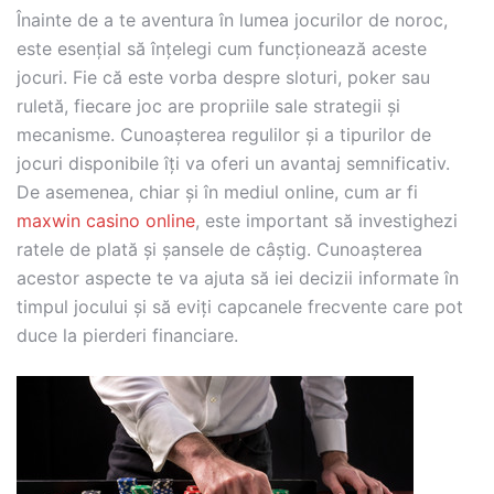
Înainte de a te aventura în lumea jocurilor de noroc,
este esențial să înțelegi cum funcționează aceste
jocuri. Fie că este vorba despre sloturi, poker sau
ruletă, fiecare joc are propriile sale strategii și
mecanisme. Cunoașterea regulilor și a tipurilor de
jocuri disponibile îți va oferi un avantaj semnificativ.
De asemenea, chiar și în mediul online, cum ar fi
maxwin casino online
, este important să investighezi
ratele de plată și șansele de câștig. Cunoașterea
acestor aspecte te va ajuta să iei decizii informate în
timpul jocului și să eviți capcanele frecvente care pot
duce la pierderi financiare.