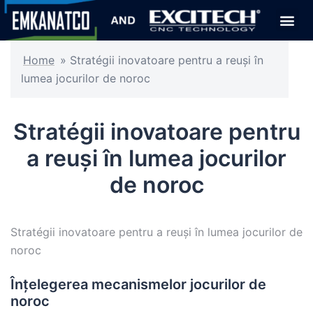
Home
»
Stratégii inovatoare pentru a reuși în
lumea jocurilor de noroc
Stratégii inovatoare pentru
a reuși în lumea jocurilor
de noroc
Stratégii inovatoare pentru a reuși în lumea jocurilor de
noroc
Înțelegerea mecanismelor jocurilor de
noroc