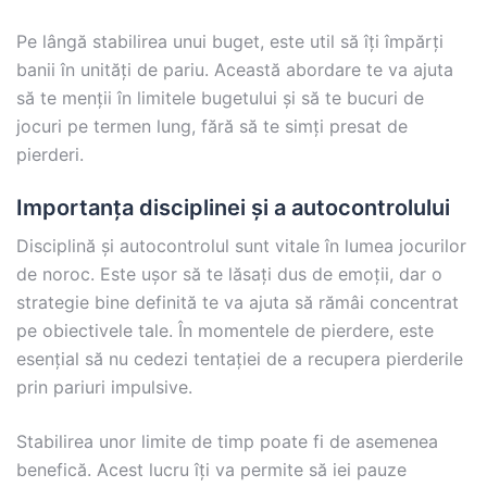
Pe lângă stabilirea unui buget, este util să îți împărți
banii în unități de pariu. Această abordare te va ajuta
să te menții în limitele bugetului și să te bucuri de
jocuri pe termen lung, fără să te simți presat de
pierderi.
Importanța disciplinei și a autocontrolului
Disciplină și autocontrolul sunt vitale în lumea jocurilor
de noroc. Este ușor să te lăsați dus de emoții, dar o
strategie bine definită te va ajuta să rămâi concentrat
pe obiectivele tale. În momentele de pierdere, este
esențial să nu cedezi tentației de a recupera pierderile
prin pariuri impulsive.
Stabilirea unor limite de timp poate fi de asemenea
benefică. Acest lucru îți va permite să iei pauze