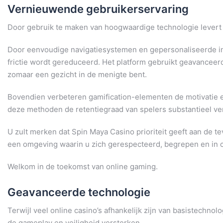
Vernieuwende gebruikerservaring
Door gebruik te maken van hoogwaardige technologie levert 
Door eenvoudige navigatiesystemen en gepersonaliseerde int
frictie wordt gereduceerd. Het platform gebruikt geavanceer
zomaar een gezicht in de menigte bent.
Bovendien verbeteren gamification-elementen de motivatie 
deze methoden de retentiegraad van spelers substantieel ver
U zult merken dat Spin Maya Casino prioriteit geeft aan de t
een omgeving waarin u zich gerespecteerd, begrepen en in c
Welkom in de toekomst van online gaming.
Geavanceerde technologie
Terwijl veel online casino’s afhankelijk zijn van basistechn
de gameplay en veiligheid versterken.