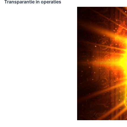
Transparantie in operaties