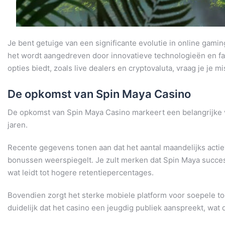
Je bent getuige van een significante evolutie in online gami
het wordt aangedreven door innovatieve technologieën en fas
opties biedt, zoals live dealers en cryptovaluta, vraag je j
De opkomst van Spin Maya Casino
De opkomst van Spin Maya Casino markeert een belangrijke v
jaren.
Recente gegevens tonen aan dat het aantal maandelijks acti
bonussen weerspiegelt. Je zult merken dat Spin Maya succesv
wat leidt tot hogere retentiepercentages.
Bovendien zorgt het sterke mobiele platform voor soepele toe
duidelijk dat het casino een jeugdig publiek aanspreekt, wat