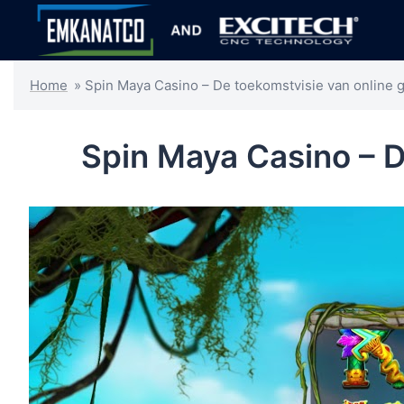
Home
»
Spin Maya Casino – De toekomstvisie van online 
Spin Maya Casino – D