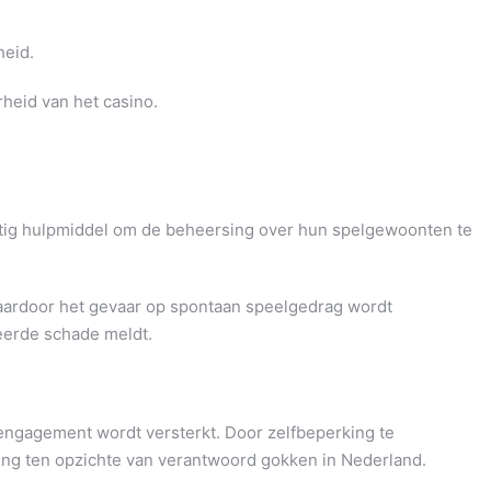
heid.
heid van het casino.
chtig hulpmiddel om de beheersing over hun spelgewoonten te
waardoor het gevaar op spontaan speelgedrag wordt
eerde schade meldt.
engagement wordt versterkt. Door zelfbeperking te
ering ten opzichte van verantwoord gokken in Nederland.