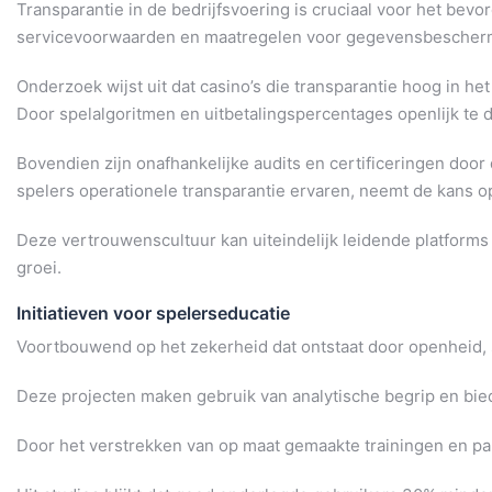
Transparantie in de bedrijfsvoering is cruciaal voor het bev
servicevoorwaarden en maatregelen voor gegevensbeschermi
Onderzoek wijst uit dat casino’s die transparantie hoog in h
Door spelalgoritmen en uitbetalingspercentages openlijk te d
Bovendien zijn onafhankelijke audits en certificeringen doo
spelers operationele transparantie ervaren, neemt de kans 
Deze vertrouwenscultuur kan uiteindelijk leidende platforms
groei.
Initiatieven voor spelerseducatie
Voortbouwend op het zekerheid dat ontstaat door openheid, sp
Deze projecten maken gebruik van analytische begrip en bied
Door het verstrekken van op maat gemaakte trainingen en pa