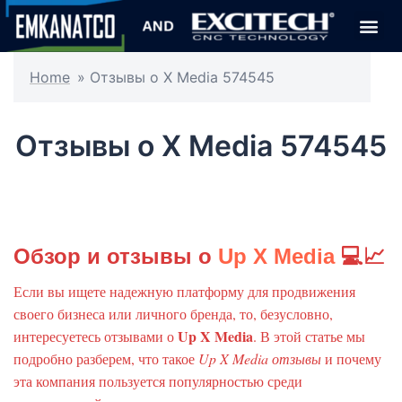
Home
»
Отзывы о X Media 574545
Отзывы о X Media 574545
Обзор и отзывы о
Up X Media
💻📈
Если вы ищете надежную платформу для продвижения
своего бизнеса или личного бренда, то, безусловно,
Up X Media
интересуетесь отзывами о
. В этой статье мы
подробно разберем, что такое
Up X Media отзывы
и почему
эта компания пользуется популярностью среди