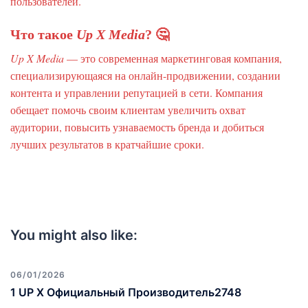
пользователей.
Что такое
Up X Media
? 🤔
Up X Media
— это современная маркетинговая компания,
специализирующаяся на онлайн-продвижении, создании
контента и управлении репутацией в сети. Компания
обещает помочь своим клиентам увеличить охват
аудитории, повысить узнаваемость бренда и добиться
лучших результатов в кратчайшие сроки.
You might also like:
06/01/2026
1 UP X Официальный Производитель2748