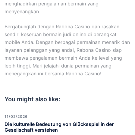
menghadirkan pengalaman bermain yang
menyenangkan.
Bergabunglah dengan Rabona Casino dan rasakan
sendiri keseruan bermain judi online di perangkat
mobile Anda. Dengan berbagai permainan menarik dan
layanan pelanggan yang andal, Rabona Casino siap
membawa pengalaman bermain Anda ke level yang
lebih tinggi. Mari jelajahi dunia permainan yang
menegangkan ini bersama Rabona Casino!
You might also like:
11/02/2026
Die kulturelle Bedeutung von Glücksspiel in der
Gesellschaft verstehen