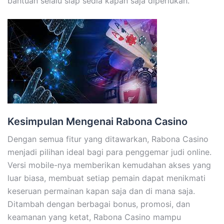
bantuan selalu siap sedia kapan saja diperlukan.
Kesimpulan Mengenai Rabona Casino
Dengan semua fitur yang ditawarkan, Rabona Casino
menjadi pilihan ideal bagi para penggemar judi online.
Versi mobile-nya memberikan kemudahan akses yang
luar biasa, membuat setiap pemain dapat menikmati
keseruan permainan kapan saja dan di mana saja.
Ditambah dengan berbagai bonus, promosi, dan
keamanan yang ketat, Rabona Casino mampu