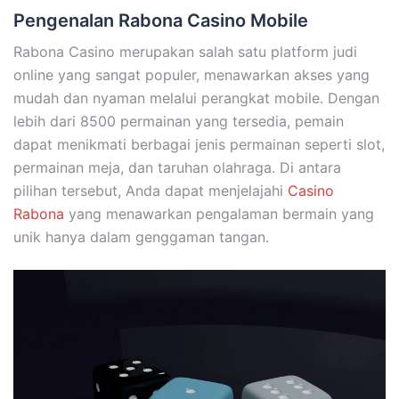
Pengenalan Rabona Casino Mobile
Rabona Casino merupakan salah satu platform judi
online yang sangat populer, menawarkan akses yang
mudah dan nyaman melalui perangkat mobile. Dengan
lebih dari 8500 permainan yang tersedia, pemain
dapat menikmati berbagai jenis permainan seperti slot,
permainan meja, dan taruhan olahraga. Di antara
pilihan tersebut, Anda dapat menjelajahi
Casino
Rabona
yang menawarkan pengalaman bermain yang
unik hanya dalam genggaman tangan.