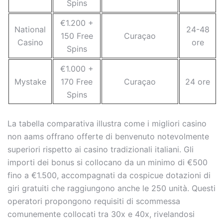
Spins
€1.200 +
National
24-48
150 Free
Curaçao
Casino
ore
Spins
€1.000 +
Mystake
170 Free
Curaçao
24 ore
Spins
La tabella comparativa illustra come i migliori casino
non aams offrano offerte di benvenuto notevolmente
superiori rispetto ai casino tradizionali italiani. Gli
importi dei bonus si collocano da un minimo di €500
fino a €1.500, accompagnati da cospicue dotazioni di
giri gratuiti che raggiungono anche le 250 unità. Questi
operatori propongono requisiti di scommessa
comunemente collocati tra 30x e 40x, rivelandosi