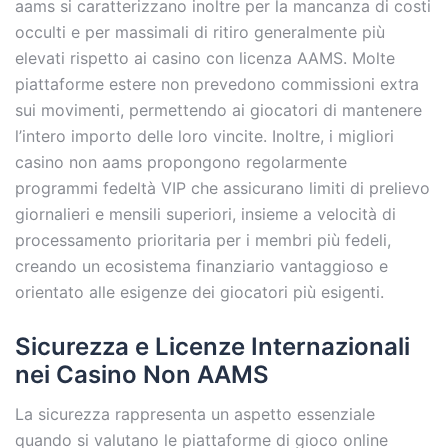
aams si caratterizzano inoltre per la mancanza di costi
occulti e per massimali di ritiro generalmente più
elevati rispetto ai casino con licenza AAMS. Molte
piattaforme estere non prevedono commissioni extra
sui movimenti, permettendo ai giocatori di mantenere
l’intero importo delle loro vincite. Inoltre, i migliori
casino non aams propongono regolarmente
programmi fedeltà VIP che assicurano limiti di prelievo
giornalieri e mensili superiori, insieme a velocità di
processamento prioritaria per i membri più fedeli,
creando un ecosistema finanziario vantaggioso e
orientato alle esigenze dei giocatori più esigenti.
Sicurezza e Licenze Internazionali
nei Casino Non AAMS
La sicurezza rappresenta un aspetto essenziale
quando si valutano le piattaforme di gioco online