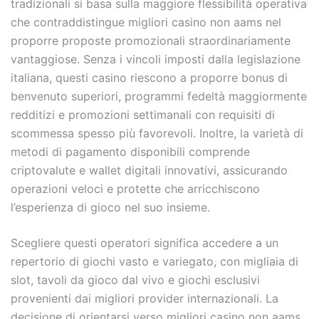
tradizionali si basa sulla maggiore flessibilità operativa
che contraddistingue migliori casino non aams nel
proporre proposte promozionali straordinariamente
vantaggiose. Senza i vincoli imposti dalla legislazione
italiana, questi casino riescono a proporre bonus di
benvenuto superiori, programmi fedeltà maggiormente
redditizi e promozioni settimanali con requisiti di
scommessa spesso più favorevoli. Inoltre, la varietà di
metodi di pagamento disponibili comprende
criptovalute e wallet digitali innovativi, assicurando
operazioni veloci e protette che arricchiscono
l’esperienza di gioco nel suo insieme.
Scegliere questi operatori significa accedere a un
repertorio di giochi vasto e variegato, con migliaia di
slot, tavoli da gioco dal vivo e giochi esclusivi
provenienti dai migliori provider internazionali. La
decisione di orientarsi verso migliori casino non aams