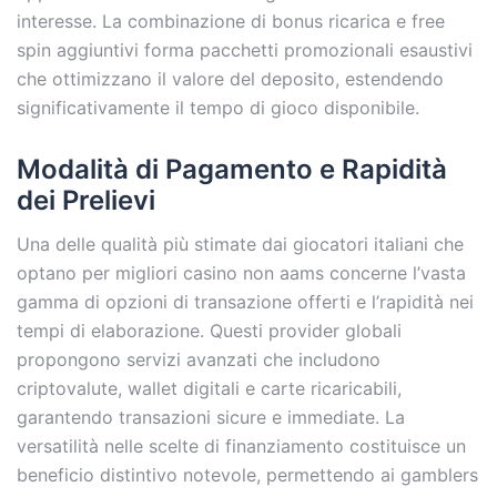
interesse. La combinazione di bonus ricarica e free
spin aggiuntivi forma pacchetti promozionali esaustivi
che ottimizzano il valore del deposito, estendendo
significativamente il tempo di gioco disponibile.
Modalità di Pagamento e Rapidità
dei Prelievi
Una delle qualità più stimate dai giocatori italiani che
optano per migliori casino non aams concerne l’vasta
gamma di opzioni di transazione offerti e l’rapidità nei
tempi di elaborazione. Questi provider globali
propongono servizi avanzati che includono
criptovalute, wallet digitali e carte ricaricabili,
garantendo transazioni sicure e immediate. La
versatilità nelle scelte di finanziamento costituisce un
beneficio distintivo notevole, permettendo ai gamblers