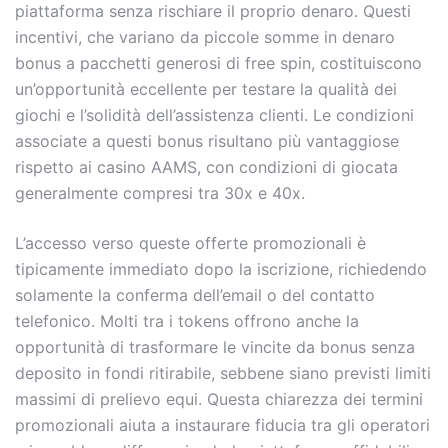
piattaforma senza rischiare il proprio denaro. Questi
incentivi, che variano da piccole somme in denaro
bonus a pacchetti generosi di free spin, costituiscono
un’opportunità eccellente per testare la qualità dei
giochi e l’solidità dell’assistenza clienti. Le condizioni
associate a questi bonus risultano più vantaggiose
rispetto ai casino AAMS, con condizioni di giocata
generalmente compresi tra 30x e 40x.
L’accesso verso queste offerte promozionali è
tipicamente immediato dopo la iscrizione, richiedendo
solamente la conferma dell’email o del contatto
telefonico. Molti tra i tokens offrono anche la
opportunità di trasformare le vincite da bonus senza
deposito in fondi ritirabile, sebbene siano previsti limiti
massimi di prelievo equi. Questa chiarezza dei termini
promozionali aiuta a instaurare fiducia tra gli operatori