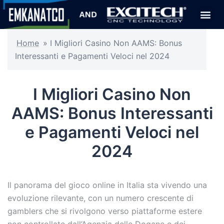
Home
»
I Migliori Casino Non AAMS: Bonus
Interessanti e Pagamenti Veloci nel 2024
I Migliori Casino Non
AAMS: Bonus Interessanti
e Pagamenti Veloci nel
2024
Il panorama del gioco online in Italia sta vivendo una
evoluzione rilevante, con un numero crescente di
gamblers che si rivolgono verso piattaforme estere