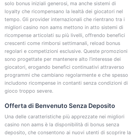
solo bonus iniziali generosi, ma anche sistemi di
loyalty che ricompensano la lealtà dei giocatori nel
tempo. Gli provider internazionali che rientrano tra i
migliori casino non aams mettono in atto sistemi di
ricompense articolati su più livelli, offrendo benefici
crescenti come rimborsi settimanali, reload bonus
regolari e competizioni esclusive. Queste promozioni
sono progettate per mantenere alto l’interesse dei
giocatori, erogando benefici continuativi attraverso
programmi che cambiano regolarmente e che spesso
includono ricompense in contanti senza condizioni di
gioco troppo severe.
Offerta di Benvenuto Senza Deposito
Una delle caratteristiche più apprezzate nei migliori
casino non aams è la disponibilità di bonus senza
deposito, che consentono ai nuovi utenti di scoprire la