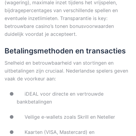
(wagering), maximale inzet tijdens het vrijspelen,
bijdragepercentages van verschillende spellen en
eventuele inzetlimieten. Transparantie is key:
betrouwbare casino’s tonen bonusvoorwaarden
duidelijk voordat je accepteert.
Betalingsmethoden en transacties
Snelheid en betrouwbaarheid van stortingen en
uitbetalingen zijn cruciaal. Nederlandse spelers geven
vaak de voorkeur aan:
● iDEAL voor directe en vertrouwde
bankbetalingen
● Veilige e-wallets zoals Skrill en Neteller
● Kaarten (VISA, Mastercard) en