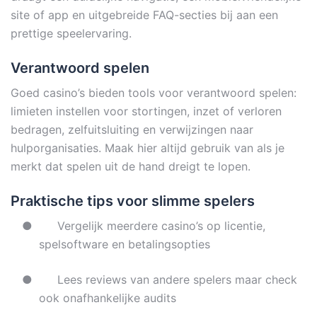
site of app en uitgebreide FAQ-secties bij aan een
prettige speelervaring.
Verantwoord spelen
Goed casino’s bieden tools voor verantwoord spelen:
limieten instellen voor stortingen, inzet of verloren
bedragen, zelfuitsluiting en verwijzingen naar
hulporganisaties. Maak hier altijd gebruik van als je
merkt dat spelen uit de hand dreigt te lopen.
Praktische tips voor slimme spelers
● Vergelijk meerdere casino’s op licentie,
spelsoftware en betalingsopties
● Lees reviews van andere spelers maar check
ook onafhankelijke audits