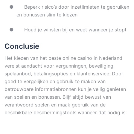
● Beperk risico’s door inzetlimieten te gebruiken
en bonussen slim te kiezen
● Houd je winsten bij en weet wanneer je stopt
Conclusie
Het kiezen van het beste online casino in Nederland
vereist aandacht voor vergunningen, beveiliging,
spelaanbod, betalingsopties en klantenservice. Door
goed te vergelijken en gebruik te maken van
betrouwbare informatiebronnen kun je veilig genieten
van spellen en bonussen. Blijf altijd bewust van
verantwoord spelen en maak gebruik van de
beschikbare beschermingstools wanneer dat nodig is.