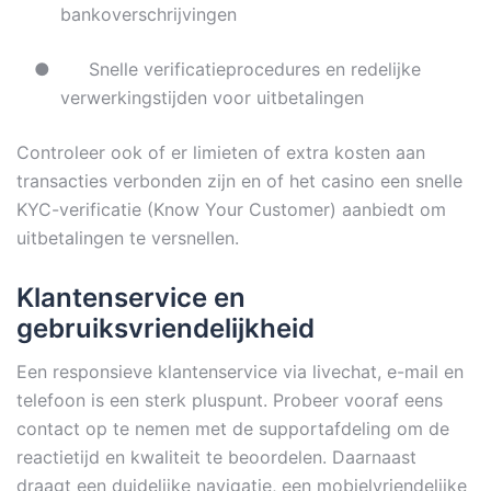
bankoverschrijvingen
● Snelle verificatieprocedures en redelijke
verwerkingstijden voor uitbetalingen
Controleer ook of er limieten of extra kosten aan
transacties verbonden zijn en of het casino een snelle
KYC-verificatie (Know Your Customer) aanbiedt om
uitbetalingen te versnellen.
Klantenservice en
gebruiksvriendelijkheid
Een responsieve klantenservice via livechat, e-mail en
telefoon is een sterk pluspunt. Probeer vooraf eens
contact op te nemen met de supportafdeling om de
reactietijd en kwaliteit te beoordelen. Daarnaast
draagt een duidelijke navigatie, een mobielvriendelijke