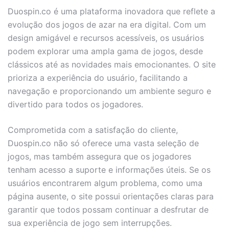
Duospin.co é uma plataforma inovadora que reflete a
evolução dos jogos de azar na era digital. Com um
design amigável e recursos acessíveis, os usuários
podem explorar uma ampla gama de jogos, desde
clássicos até as novidades mais emocionantes. O site
prioriza a experiência do usuário, facilitando a
navegação e proporcionando um ambiente seguro e
divertido para todos os jogadores.
Comprometida com a satisfação do cliente,
Duospin.co não só oferece uma vasta seleção de
jogos, mas também assegura que os jogadores
tenham acesso a suporte e informações úteis. Se os
usuários encontrarem algum problema, como uma
página ausente, o site possui orientações claras para
garantir que todos possam continuar a desfrutar de
sua experiência de jogo sem interrupções.