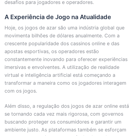
desafios para jogadores e operadores.
A Experiência de Jogo na Atualidade
Hoje, os jogos de azar são uma indústria global que
movimenta bilhões de dólares anualmente. Com a
crescente popularidade dos cassinos online e das
apostas esportivas, os operadores estão
constantemente inovando para oferecer experiências
imersivas e envolventes. A utilização de realidade
virtual e inteligência artificial está começando a
transformar a maneira como os jogadores interagem
com os jogos.
Além disso, a regulação dos jogos de azar online está
se tornando cada vez mais rigorosa, com governos
buscando proteger os consumidores e garantir um
ambiente justo. As plataformas também se esforçam