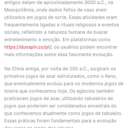
antigos datam de aproximadamente 3000 a.C., na
Mesopotâmia, onde dados feitos de osso eram
utilizados em jogos de sorte. Essas atividades eram
frequentemente ligadas a rituais religiosos e eventos
sociais, refletindo a natureza humana de buscar
entretenimento e emoção. Em plataformas como
https://duospin.co/pt/
, os usuários podem encontrar
mais informações sobre essa fascinante evolução.
Na China antiga, por volta de 200 a.C., surgiram os
primeiros jogos de azar estruturados, como o Keno,
que eventualmente evoluiu para os modernos jogos de
loteria que conhecemos hoje. Os egípcios também
praticavam jogos de azar, utilizando tabuleiros de
jogos que poderiam ser considerados ancestrais do
que conhecemos atualmente como jogos de tabuleiro.
Essas práticas foram fundamentais para a evolução