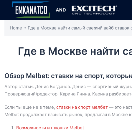
Home
»
Где в Москве найти самый свежий вайб ставок с
Где в Москве найти с
Обзор Melbet: ставки на спорт, котор
Автор статьи:
Денис Богданов
. Денис — спортивный журна
Проверяющий/редактор:
Карина Янина
. Карина разбирает
Если ты еще не в теме,
ставки на спорт мелбет
— это наст
Melbet продолжает взрывать рынок, предлагая в Москве к
Возможности и плюшки Melbet