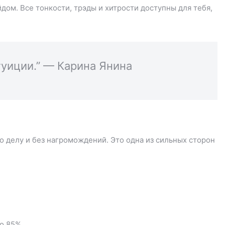
дом. Все тонкости, трэды и хитрости доступны для тебя,
туиции.” — Карина Янина
о делу и без нагромождений. Это одна из сильных сторон
о 85%.