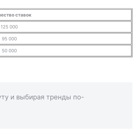
ество ставок
125 000
95 000
50 000
уту и выбирая тренды по-