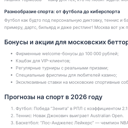
Разнообразие спорта: от футбола до киберспорта
Футбол как будто под персональную диктовку, теннис и ба
примеру, дартс, бильярд и даже рестлинг! Москва вот уж 
Бонусы и акции для московских бетто
Фирменные welcome-бонусы до 100 000 рублей;
Кэшбэк для VIP-клиентов;
Регулярные турниры с реальными призами;
Специальные фриспины для любителей казино;
Эксклюзивные ставки на московские спортивные со
Прогнозы на спорт в 2026 году
Футбол: Победа “Зенита” в РПЛ с коэффициентом 2.1
Теннис: Новак Джокович выиграет Australian Open.
Баскетбол: “Лос-Анджелес Лейкерс” — чемпион NBA