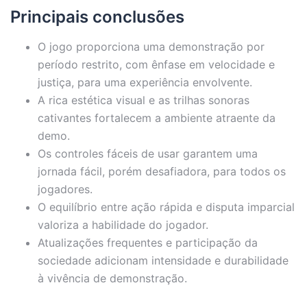
Principais conclusões
O jogo proporciona uma demonstração por
período restrito, com ênfase em velocidade e
justiça, para uma experiência envolvente.
A rica estética visual e as trilhas sonoras
cativantes fortalecem a ambiente atraente da
demo.
Os controles fáceis de usar garantem uma
jornada fácil, porém desafiadora, para todos os
jogadores.
O equilíbrio entre ação rápida e disputa imparcial
valoriza a habilidade do jogador.
Atualizações frequentes e participação da
sociedade adicionam intensidade e durabilidade
à vivência de demonstração.