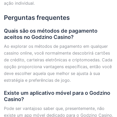
ação individual.
Perguntas frequentes
Quais são os métodos de pagamento
aceitos no Godzino Casino?
Ao explorar os métodos de pagamento em qualquer
cassino online, você normalmente descobrirá cartões
de crédito, carteiras eletrônicas e criptomoedas. Cada
opção proporciona vantagens específicas, então você
deve escolher aquela que melhor se ajusta à sua
estratégia e preferências de jogo.
Existe um aplicativo móvel para o Godzino
Casino?
Pode ser vantajoso saber que, presentemente, não
existe um app móvel dedicado para o Godzino Casino.