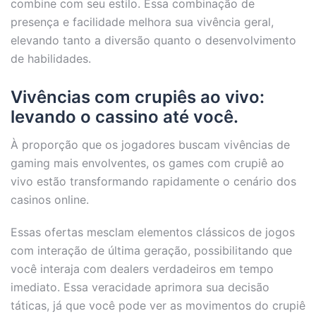
combine com seu estilo. Essa combinação de
presença e facilidade melhora sua vivência geral,
elevando tanto a diversão quanto o desenvolvimento
de habilidades.
Vivências com crupiês ao vivo:
levando o cassino até você.
À proporção que os jogadores buscam vivências de
gaming mais envolventes, os games com crupiê ao
vivo estão transformando rapidamente o cenário dos
casinos online.
Essas ofertas mesclam elementos clássicos de jogos
com interação de última geração, possibilitando que
você interaja com dealers verdadeiros em tempo
imediato. Essa veracidade aprimora sua decisão
táticas, já que você pode ver as movimentos do crupiê