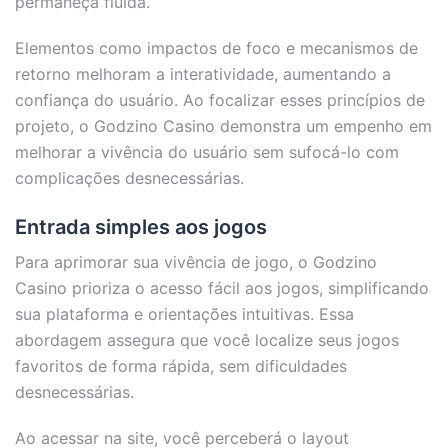
permaneça fluida.
Elementos como impactos de foco e mecanismos de
retorno melhoram a interatividade, aumentando a
confiança do usuário. Ao focalizar esses princípios de
projeto, o Godzino Casino demonstra um empenho em
melhorar a vivência do usuário sem sufocá-lo com
complicações desnecessárias.
Entrada simples aos jogos
Para aprimorar sua vivência de jogo, o Godzino
Casino prioriza o acesso fácil aos jogos, simplificando
sua plataforma e orientações intuitivas. Essa
abordagem assegura que você localize seus jogos
favoritos de forma rápida, sem dificuldades
desnecessárias.
Ao acessar na site, você perceberá o layout