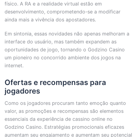
físico. A RA e a realidade virtual estão em
desenvolvimento, comprometendo-se a modificar
ainda mais a vivência dos apostadores.
Em sintonia, essas novidades não apenas melhoram a
interface do usuário, mas também expandem as
oportunidades de jogo, tornando o Godzino Casino
um pioneiro no concorrido ambiente dos jogos na
internet.
Ofertas e recompensas para
jogadores
Como os jogadores procuram tanto emoção quanto
valor, as promoções e recompensas são elementos
essenciais da experiência de cassino online no
Godzino Casino. Estratégias promocionais eficazes
aumentam seu engajamento e aumentam seu potencial