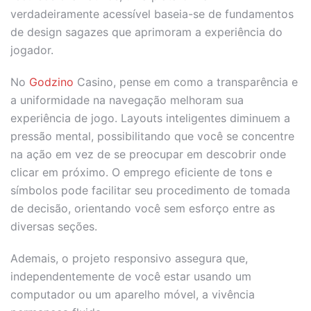
verdadeiramente acessível baseia-se de fundamentos
de design sagazes que aprimoram a experiência do
jogador.
No
Godzino
Casino, pense em como a transparência e
a uniformidade na navegação melhoram sua
experiência de jogo. Layouts inteligentes diminuem a
pressão mental, possibilitando que você se concentre
na ação em vez de se preocupar em descobrir onde
clicar em próximo. O emprego eficiente de tons e
símbolos pode facilitar seu procedimento de tomada
de decisão, orientando você sem esforço entre as
diversas seções.
Ademais, o projeto responsivo assegura que,
independentemente de você estar usando um
computador ou um aparelho móvel, a vivência