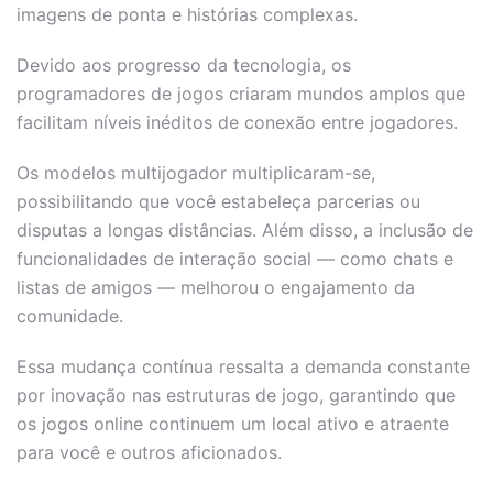
imagens de ponta e histórias complexas.
Devido aos progresso da tecnologia, os
programadores de jogos criaram mundos amplos que
facilitam níveis inéditos de conexão entre jogadores.
Os modelos multijogador multiplicaram-se,
possibilitando que você estabeleça parcerias ou
disputas a longas distâncias. Além disso, a inclusão de
funcionalidades de interação social — como chats e
listas de amigos — melhorou o engajamento da
comunidade.
Essa mudança contínua ressalta a demanda constante
por inovação nas estruturas de jogo, garantindo que
os jogos online continuem um local ativo e atraente
para você e outros aficionados.