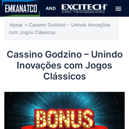
Home
»
Cassino Godzino – Unindo Inovações
com Jogos Clássicos
Cassino Godzino – Unindo
Inovações com Jogos
Clássicos