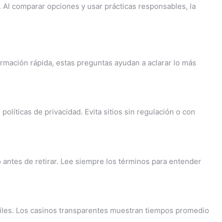
. Al comparar opciones y usar prácticas responsables, la
mación rápida, estas preguntas ayudan a aclarar lo más
olíticas de privacidad. Evita sitios sin regulación o con
 antes de retirar. Lee siempre los términos para entender
biles. Los casinos transparentes muestran tiempos promedio