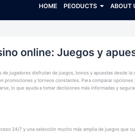
HOME
PEODUCTS
ABOUT 
ino online: Juegos y apue
es de jugadores disfrutan de juegos, bonos y apuestas desde l
 con promociones y torneos constantes. Para comparar opciones 
arse, lo que ayuda a tomar decisiones más informadas y segura
ceso 24/7 y una selección mucho más amplia de juegos que cualq