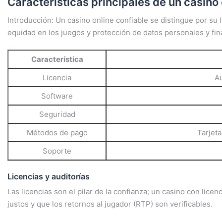
Características principales de un casino 
Introducción: Un casino online confiable se distingue por su 
equidad en los juegos y protección de datos personales y fin
Característica
Licencia
Au
Software
Seguridad
Métodos de pago
Tarjet
Soporte
Licencias y auditorías
Las licencias son el pilar de la confianza; un casino con li
justos y que los retornos al jugador (RTP) son verificables.