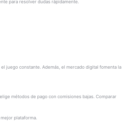
liente para resolver dudas rápidamente.
 el juego constante. Además, el mercado digital fomenta la
 y elige métodos de pago con comisiones bajas. Comparar
 mejor plataforma.