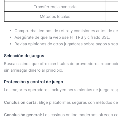
Transferencia bancaria
Métodos locales
Comprueba tiempos de retiro y comisiones antes de de
Asegúrate de que la web use HTTPS y cifrado SSL.
Revisa opiniones de otros jugadores sobre pagos y sop
Selección de juegos
Busca casinos que ofrezcan títulos de proveedores reconocido
sin arriesgar dinero al principio.
Protección y control de juego
Los mejores operadores incluyen herramientas de juego respo
Conclusión corta:
Elige plataformas seguras con métodos de 
Conclusión general:
Los casinos online modernos ofrecen con