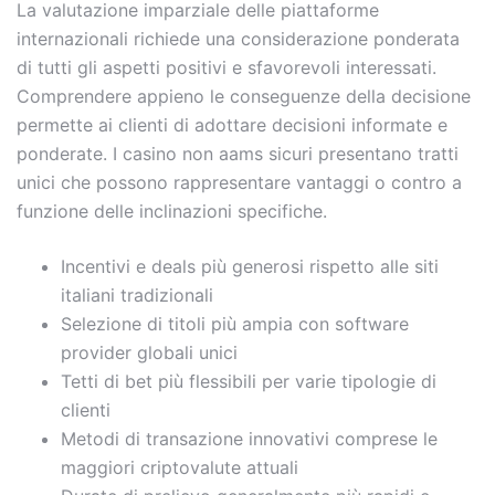
La valutazione imparziale delle piattaforme
internazionali richiede una considerazione ponderata
di tutti gli aspetti positivi e sfavorevoli interessati.
Comprendere appieno le conseguenze della decisione
permette ai clienti di adottare decisioni informate e
ponderate. I casino non aams sicuri presentano tratti
unici che possono rappresentare vantaggi o contro a
funzione delle inclinazioni specifiche.
Incentivi e deals più generosi rispetto alle siti
italiani tradizionali
Selezione di titoli più ampia con software
provider globali unici
Tetti di bet più flessibili per varie tipologie di
clienti
Metodi di transazione innovativi comprese le
maggiori criptovalute attuali