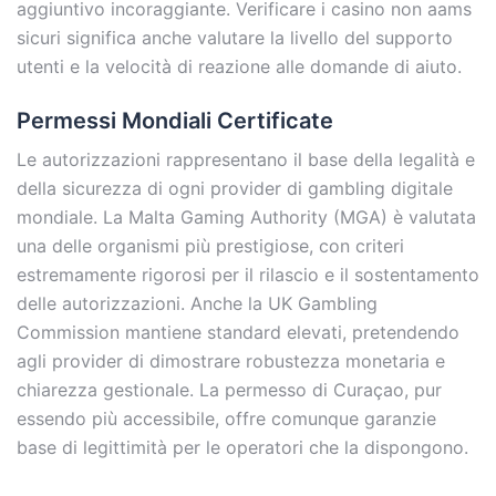
aggiuntivo incoraggiante. Verificare i casino non aams
sicuri significa anche valutare la livello del supporto
utenti e la velocità di reazione alle domande di aiuto.
Permessi Mondiali Certificate
Le autorizzazioni rappresentano il base della legalità e
della sicurezza di ogni provider di gambling digitale
mondiale. La Malta Gaming Authority (MGA) è valutata
una delle organismi più prestigiose, con criteri
estremamente rigorosi per il rilascio e il sostentamento
delle autorizzazioni. Anche la UK Gambling
Commission mantiene standard elevati, pretendendo
agli provider di dimostrare robustezza monetaria e
chiarezza gestionale. La permesso di Curaçao, pur
essendo più accessibile, offre comunque garanzie
base di legittimità per le operatori che la dispongono.