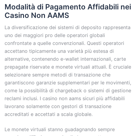
Modalità di Pagamento Affidabili nei
Casino Non AAMS
La diversificazione dei sistemi di deposito rappresenta
uno dei maggiori pro delle operatori globali
confrontate a quelle convenzionali. Questi operatori
accettano tipicamente una varietà più estesa di
alternative, contenendo e-wallet internazionali, carte
prepagate riservate e monete virtuali attuali. È cruciale
selezionare sempre metodi di transazione che
garantiscono garanzie supplementari per le movimenti,
come la possibilità di chargeback o sistemi di gestione
reclami inclusi. I casino non aams sicuri più affidabili
lavorano solamente con gestori di transazione
accreditati e accettati a scala globale.
Le monete virtuali stanno guadagnando sempre