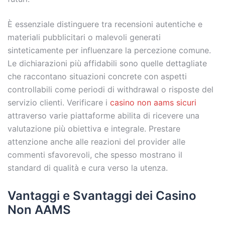
È essenziale distinguere tra recensioni autentiche e
materiali pubblicitari o malevoli generati
sinteticamente per influenzare la percezione comune.
Le dichiarazioni più affidabili sono quelle dettagliate
che raccontano situazioni concrete con aspetti
controllabili come periodi di withdrawal o risposte del
servizio clienti. Verificare i
casino non aams sicuri
attraverso varie piattaforme abilita di ricevere una
valutazione più obiettiva e integrale. Prestare
attenzione anche alle reazioni del provider alle
commenti sfavorevoli, che spesso mostrano il
standard di qualità e cura verso la utenza.
Vantaggi e Svantaggi dei Casino
Non AAMS