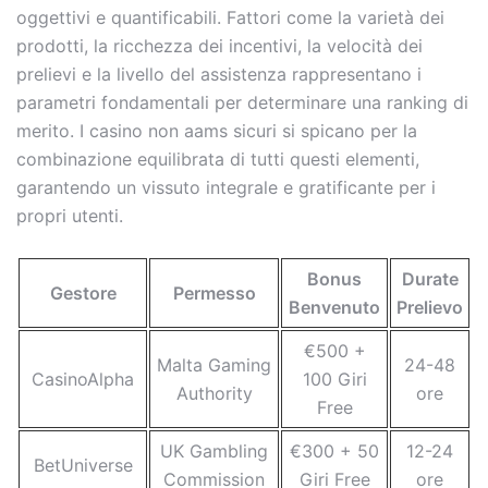
oggettivi e quantificabili. Fattori come la varietà dei
prodotti, la ricchezza dei incentivi, la velocità dei
prelievi e la livello del assistenza rappresentano i
parametri fondamentali per determinare una ranking di
merito. I casino non aams sicuri si spicano per la
combinazione equilibrata di tutti questi elementi,
garantendo un vissuto integrale e gratificante per i
propri utenti.
Bonus
Durate
Gestore
Permesso
Benvenuto
Prelievo
€500 +
Malta Gaming
24-48
CasinoAlpha
100 Giri
Authority
ore
Free
UK Gambling
€300 + 50
12-24
BetUniverse
Commission
Giri Free
ore