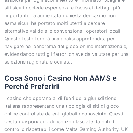
assoluta per ogni scommettitore informato. Scegliere
siti sicuri richiede esperienza e focus ai dettagli più
importanti. La aumentata richiesta dei casino non
aams sicuri ha portato molti utenti a cercare
alternative valide alle convenzionali operatori locali.
Questo testo fornirà una analisi approfondita per
navigare nel panorama del gioco online internazionale,
evidenziando tutti gli fattori chiave da valutare per una
selezione ragionata e oculata.
Cosa Sono i Casino Non AAMS e
Perché Preferirli
I casino che operano al di fuori della giurisdizione
italiana rappresentano una tipologia di siti di gioco
online controllate da enti globali riconosciute. Questi
gestori dispongono di licenze rilasciate da enti di
controllo rispettabili come Malta Gaming Authority, UK