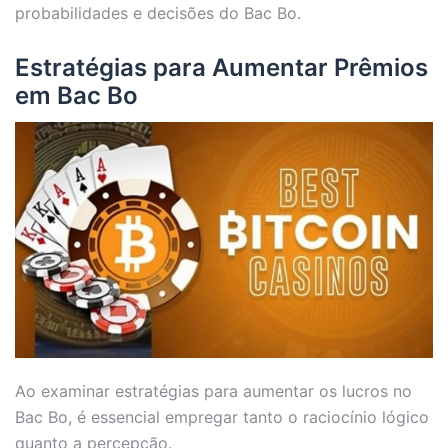
probabilidades e decisões do Bac Bo.
Estratégias para Aumentar Prêmios
em Bac Bo
Ao examinar estratégias para aumentar os lucros no
Bac Bo, é essencial empregar tanto o raciocínio lógico
quanto a percepção.