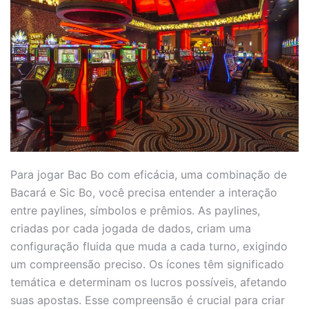
Para jogar Bac Bo com eficácia, uma combinação de
Bacará e Sic Bo, você precisa entender a interação
entre paylines, símbolos e prêmios. As paylines,
criadas por cada jogada de dados, criam uma
configuração fluida que muda a cada turno, exigindo
um compreensão preciso. Os ícones têm significado
temática e determinam os lucros possíveis, afetando
suas apostas. Esse compreensão é crucial para criar