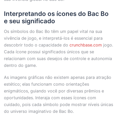
Interpretando os ícones do Bac Bo
e seu significado
Os símbolos do Bac Bo têm um papel vital na sua
vivência de jogo, e interpretá-los é essencial para
descobrir todo o capacidade do
crunchbase.com
jogo.
Cada ícone possui significados únicos que se
relacionam com suas desejos de controle e autonomia
dentro do game.
As imagens gráficas não existem apenas para atração
estético; elas funcionam como orientações
enigmáticos, guiando você por diversas prêmios e
oportunidades. Interaja com esses ícones com
cuidado, pois cada símbolo pode mostrar níveis únicas
do universo imaginativo de Bac Bo.