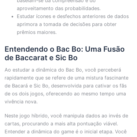
baseiam-se da compreensão e do
aproveitamento das probabilidades.
Estudar ícones e desfechos anteriores de dados
aprimora a tomada de decisões para obter
prêmios maiores.
Entendendo o Bac Bo: Uma Fusão
de Baccarat e Sic Bo
Ao estudar a dinâmica do Bac Bo, você perceberá
rapidamente que se refere de uma mistura fascinante
de Bacará e Sic Bo, desenvolvida para cativar os fãs
de os dois jogos, oferecendo ao mesmo tempo uma
vivência nova.
Neste jogo híbrido, você manipula dados ao invés de
cartas, procurando a mais alta pontuação viável.
Entender a dinâmica do game é o inicial etapa. Você