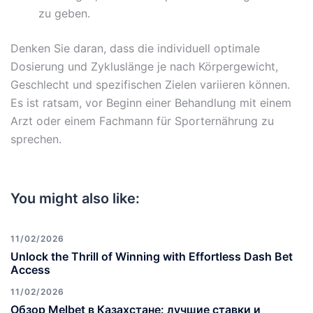
zu geben.
Denken Sie daran, dass die individuell optimale
Dosierung und Zykluslänge je nach Körpergewicht,
Geschlecht und spezifischen Zielen variieren können.
Es ist ratsam, vor Beginn einer Behandlung mit einem
Arzt oder einem Fachmann für Sporternährung zu
sprechen.
You might also like:
11/02/2026
Unlock the Thrill of Winning with Effortless Dash Bet
Access
11/02/2026
Обзор Melbet в Казахстане: лучшие ставки и