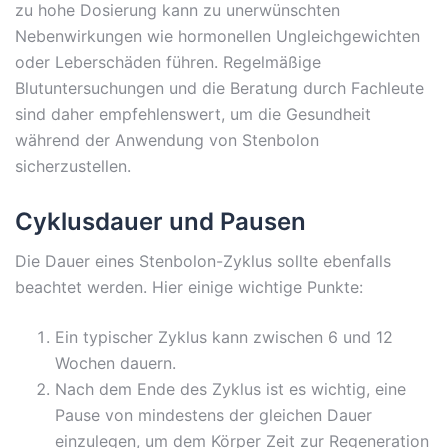
zu hohe Dosierung kann zu unerwünschten
Nebenwirkungen wie hormonellen Ungleichgewichten
oder Leberschäden führen. Regelmäßige
Blutuntersuchungen und die Beratung durch Fachleute
sind daher empfehlenswert, um die Gesundheit
während der Anwendung von Stenbolon
sicherzustellen.
Cyklusdauer und Pausen
Die Dauer eines Stenbolon-Zyklus sollte ebenfalls
beachtet werden. Hier einige wichtige Punkte:
Ein typischer Zyklus kann zwischen 6 und 12
Wochen dauern.
Nach dem Ende des Zyklus ist es wichtig, eine
Pause von mindestens der gleichen Dauer
einzulegen, um dem Körper Zeit zur Regeneration