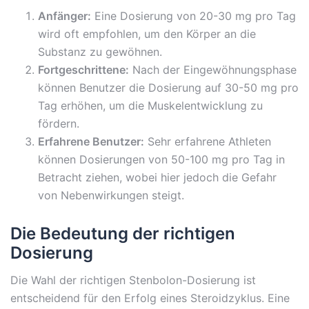
Anfänger:
Eine Dosierung von 20-30 mg pro Tag
wird oft empfohlen, um den Körper an die
Substanz zu gewöhnen.
Fortgeschrittene:
Nach der Eingewöhnungsphase
können Benutzer die Dosierung auf 30-50 mg pro
Tag erhöhen, um die Muskelentwicklung zu
fördern.
Erfahrene Benutzer:
Sehr erfahrene Athleten
können Dosierungen von 50-100 mg pro Tag in
Betracht ziehen, wobei hier jedoch die Gefahr
von Nebenwirkungen steigt.
Die Bedeutung der richtigen
Dosierung
Die Wahl der richtigen Stenbolon-Dosierung ist
entscheidend für den Erfolg eines Steroidzyklus. Eine