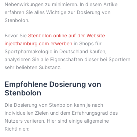
Nebenwirkungen zu minimieren. In diesem Artikel
erfahren Sie alles Wichtige zur Dosierung von
Stenbolon.
Bevor Sie
Stenbolon online auf der Website
injecthamburg.com erwerben
in Shops für
Sportpharmakologie in Deutschland kaufen,
analysieren Sie alle Eigenschaften dieser bei Sportlern
sehr beliebten Substanz.
Empfohlene Dosierung von
Stenbolon
Die Dosierung von Stenbolon kann je nach
individuellen Zielen und dem Erfahrungsgrad des
Nutzers variieren. Hier sind einige allgemeine
Richtlinien: