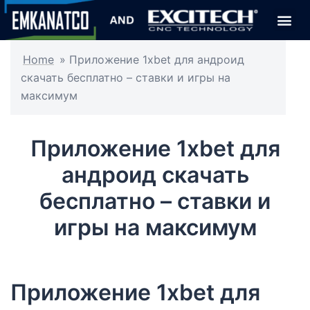
Home
»
Приложение 1xbet для андроид
скачать бесплатно – ставки и игры на
максимум
Приложение 1xbet для
андроид скачать
бесплатно – ставки и
игры на максимум
Приложение 1xbet для