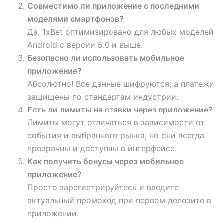
Совместимо ли приложение с последними
моделями смартфонов?
Да, 1xBet оптимизировано для любых моделей
Android с версии 5.0 и выше.
Безопасно ли использовать мобильное
приложение?
Абсолютно! Все данные шифруются, а платежи
защищены по стандартам индустрии.
Есть ли лимиты на ставки через приложение?
Лимиты могут отличаться в зависимости от
события и выбранного рынка, но они всегда
прозрачны и доступны в интерфейсе.
Как получить бонусы через мобильное
приложение?
Просто зарегистрируйтесь и введите
актуальный промокод при первом депозите в
приложении.