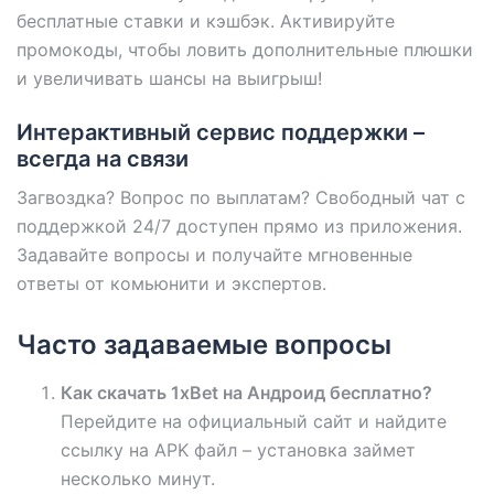
бесплатные ставки и кэшбэк. Активируйте
промокоды, чтобы ловить дополнительные плюшки
и увеличивать шансы на выигрыш!
Интерактивный сервис поддержки –
всегда на связи
Загвоздка? Вопрос по выплатам? Свободный чат с
поддержкой 24/7 доступен прямо из приложения.
Задавайте вопросы и получайте мгновенные
ответы от комьюнити и экспертов.
Часто задаваемые вопросы
Как скачать 1xBet на Андроид бесплатно?
Перейдите на официальный сайт и найдите
ссылку на APK файл – установка займет
несколько минут.